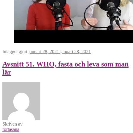
Inlägget gjort
januari 28, 2021
januari 28, 2021
Avsnitt 51. WHO, fasta och leva som man
lär
Skriven av
fortasana