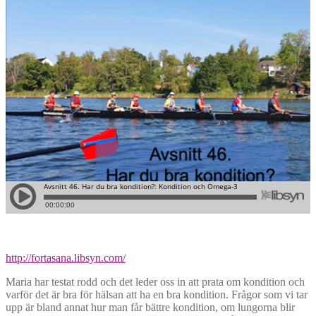
http://fortasana.libsyn.com/
Maria har testat rodd och det leder oss in att prata om kondition och
varför det är bra för hälsan att ha en bra kondition. Frågor som vi tar
upp är bland annat hur man får bättre kondition, om lungorna blir