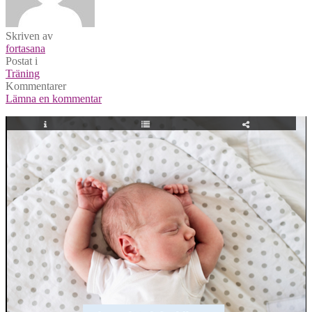
Skriven av
fortasana
Postat i
Träning
Kommentarer
Lämna en kommentar